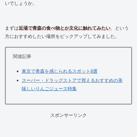
いでしょうか。
まずは
近場で青森の食べ物とか文化に触れてみたい
、という
方におすすめしたい場所をピックアップしてみました。
関連記事
東京で青森を感じられるスポット8選
スーパー・ドラッグストアで買えるおすすめの美
味しいりんごジュース特集
スポンサーリンク