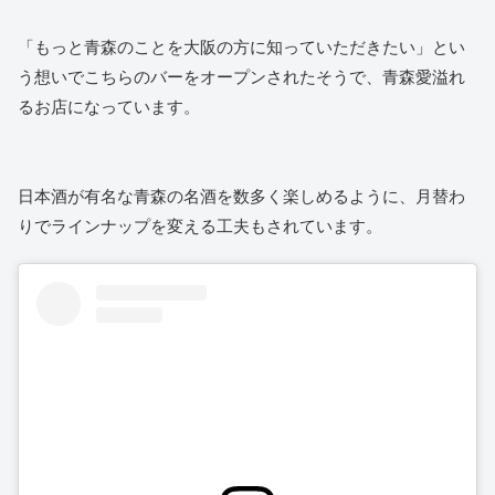
「もっと青森のことを大阪の方に知っていただきたい」とい
う想いでこちらのバーをオープンされたそうで、青森愛溢れ
るお店になっています。
日本酒が有名な青森の名酒を数多く楽しめるように、月替わ
りでラインナップを変える工夫もされています。