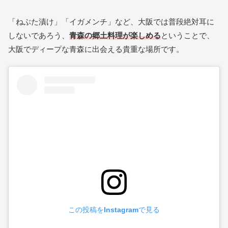
「ねぶた漬け」「イガメンチ」など、大阪では普段絶対耳に
しないであろう、
青森の郷土料理が楽しめる
ということで、
大阪でディープな青森に出会える貴重な場所です。
この投稿をInstagramで見る