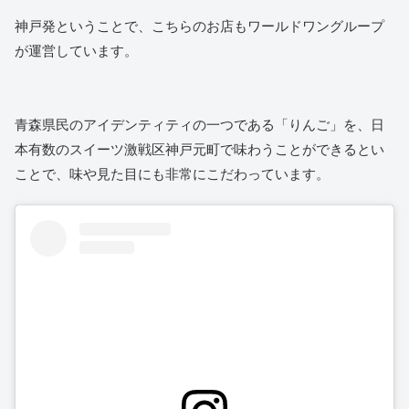
神戸発ということで、こちらのお店もワールドワングループ
が運営しています。
青森県民のアイデンティティの一つである「りんご」を、日
本有数のスイーツ激戦区神戸元町で味わうことができるとい
ことで、味や見た目にも非常にこだわっています。