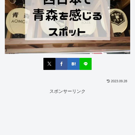
2023.09.28
スポンサーリンク