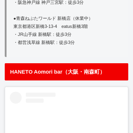
・阪急神戸線 神戸三宮駅：徒歩3分
●青森ねぶたワールド 新橋店（休業中）
東京都港区新橋3-13-4 eatus新橋3階
・JR山手線 新橋駅：徒歩3分
・都営浅草線 新橋駅：徒歩3分
HANETO Aomori bar（大阪・南森町）