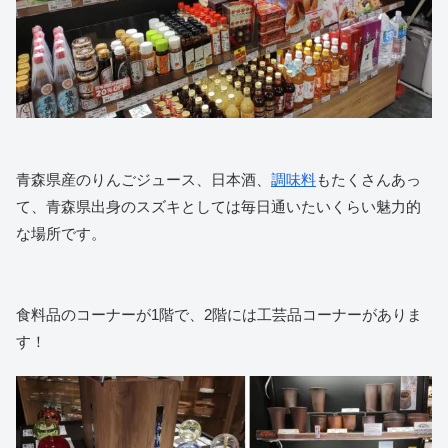
青森県産のりんごジュース、日本酒、
調味料
もたくさんあっ
て、青森県出身のスズキとしては毎日通いたいくらい魅力的
な場所です。
食料品のコーナーが1階で、2階には工芸品コーナーがありま
す！