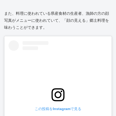
また、料理に使われている県産食材の生産者、漁師の方の顔
写真がメニューに使われていて、「顔の見える」郷土料理を
味わうことができます。
この投稿をInstagramで見る