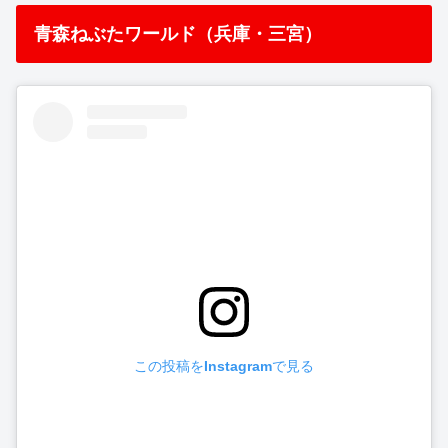
青森ねぶたワールド（兵庫・三宮）
この投稿をInstagramで見る