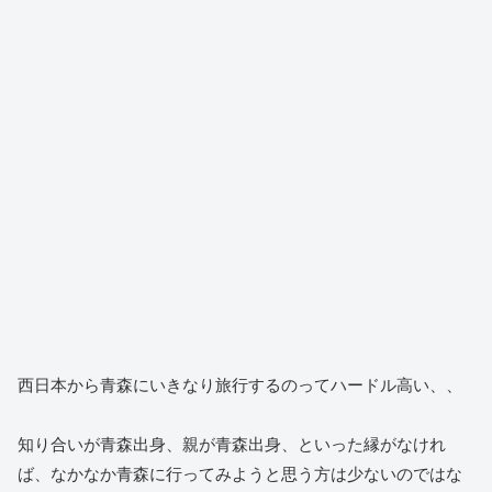
西日本から青森にいきなり旅行するのってハードル高い、、
知り合いが青森出身、親が青森出身、といった縁がなけれ
ば、なかなか青森に行ってみようと思う方は少ないのではな