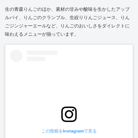
生の青森りんごのほか、素材の甘みや酸味を生かしたアップ
ルパイ、りんごのクランブル、生絞りりんごジュース、りん
ごジンジャーエールなど、りんごのおいしさをダイレクトに
味わえるメニューが揃っています。
この投稿をInstagramで見る