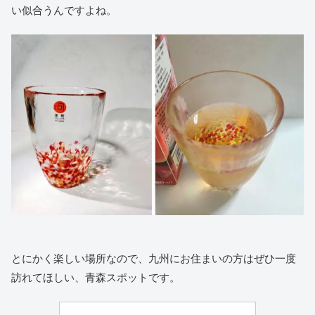
い似合うんですよね。
とにかく楽しい場所なので、九州にお住まいの方はぜひ一度
訪れてほしい、青森スポットです。