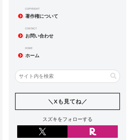
COPYRIGHT
著作権について
CONTACT
お問い合わせ
HOME
ホーム
＼Xも見てね／
スズキをフォローする