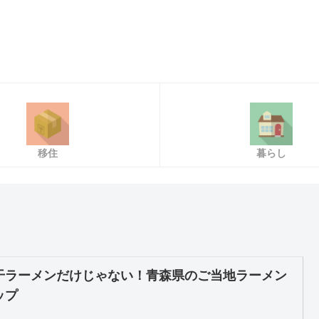
移住
暮らし
干ラーメンだけじゃない！青森県のご当地ラーメン
ップ