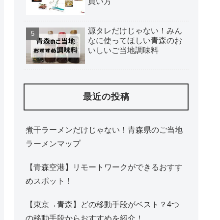
買い方
源タレだけじゃない！みん
なに使ってほしい青森のお
いしいご当地調味料
最近の投稿
煮干ラーメンだけじゃない！青森県のご当地
ラーメンマップ
【青森空港】リモートワークができるおすす
めスポット！
【東京→青森】どの移動手段がベスト？4つ
の移動手段からおすすめを紹介！