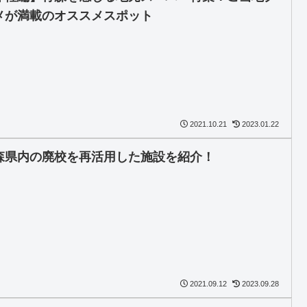
メが満載のオススメスポット
2021.10.21
2023.01.22
森県内の廃校を再活用した施設を紹介！
2021.09.12
2023.09.28