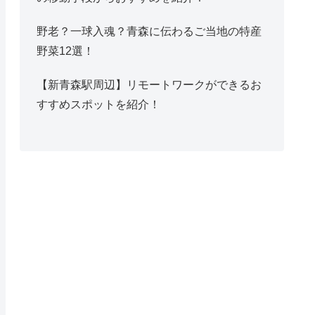
野老？一球入魂？青森に伝わるご当地の特産
野菜12選！
【新青森駅周辺】リモートワークができるお
すすめスポットを紹介！