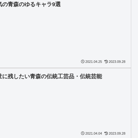
気の青森のゆるキャラ9選
2021.04.25
2023.09.28
世に残したい青森の伝統工芸品・伝統芸能
2021.04.04
2023.09.28