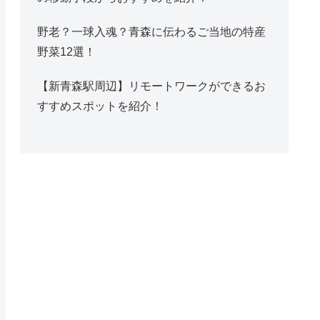
野老？一球入魂？青森に伝わるご当地の特産
野菜12選！
【新青森駅周辺】リモートワークができるお
すすめスポットを紹介！