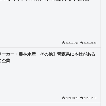
2022.01.08
2023.09.28
メーカー・農林水産・その他】青森県に本社がある
名企業
2021.10.20
2022.02.19