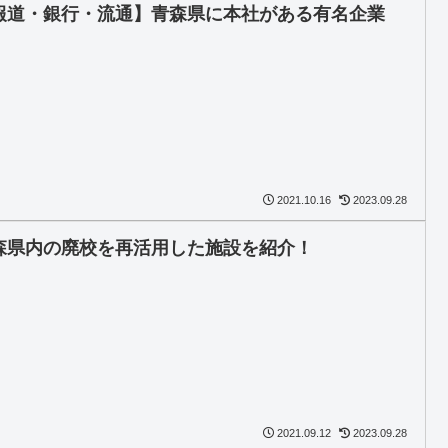
報道・銀行・流通】青森県に本社がある有名企業
2021.10.16
2023.09.28
森県内の廃校を再活用した施設を紹介！
2021.09.12
2023.09.28