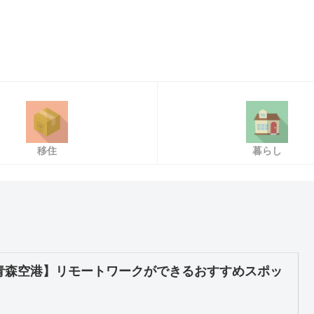
移住
暮らし
青森空港】リモートワークができるおすすめスポッ
！