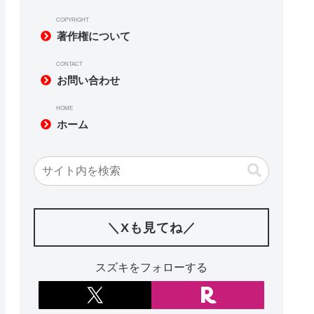
COPYRIGHT
著作権について
CONTACT
お問い合わせ
HOME
ホーム
＼Xも見てね／
スズキをフォローする