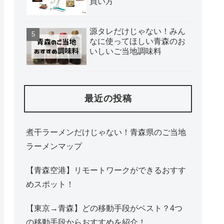
買い方
源タレだけじゃない！みん
なに使ってほしい青森のお
いしいご当地調味料
最近の投稿
煮干ラーメンだけじゃない！青森県のご当地
ラーメンマップ
【青森空港】リモートワークができるおすす
めスポット！
【東京→青森】どの移動手段がベスト？4つ
の移動手段からおすすめを紹介！