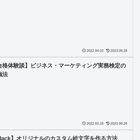
2022.04.03
2023.09.28
合格体験談】ビジネス・マーケティング実務検定の
強法
2022.03.18
2023.09.28
slack】オリジナルのカスタム絵文字を作る方法